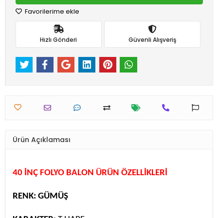
Favorilerime ekle
Hızlı Gönderi
Güvenli Alışveriş
Ürün Açıklaması
40 İNÇ FOLYO BALON ÜRÜN ÖZELLİKLERİ
RENK: GÜMÜŞ