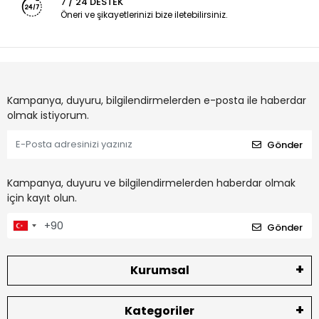
7 / 24 DESTEK
Öneri ve şikayetlerinizi bize iletebilirsiniz.
Kampanya, duyuru, bilgilendirmelerden e-posta ile haberdar
olmak istiyorum.
Gönder
Kampanya, duyuru ve bilgilendirmelerden haberdar olmak
için kayıt olun.
Gönder
Kurumsal
Kategoriler