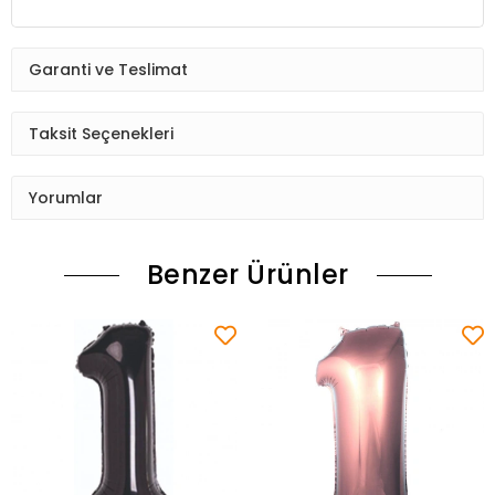
Garanti ve Teslimat
Taksit Seçenekleri
Yorumlar
Benzer Ürünler