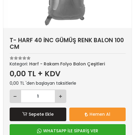
T- HARF 40 İNC GÜMÜŞ RENK BALON 100
CM
Kategori:
Harf - Rakam Folyo Balon Çeşitleri
0,00 TL + KDV
0,00 TL 'den başlayan taksitlerle
Sepete Ekle
Hemen Al
WHATSAPP İLE SİPARİŞ VER