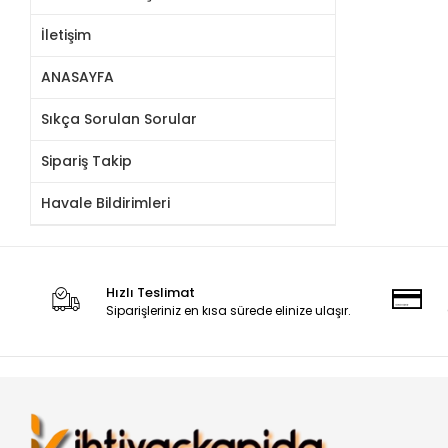
İletişim
ANASAYFA
Sıkça Sorulan Sorular
Sipariş Takip
Havale Bildirimleri
Hızlı Teslimat
Siparişleriniz en kısa sürede elinize ulaşır.