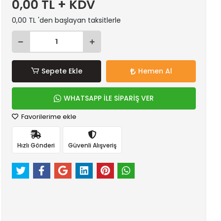
0,00 TL + KDV
0,00 TL 'den başlayan taksitlerle
Sepete Ekle
Hemen Al
WHATSAPP İLE SİPARİŞ VER
Favorilerime ekle
Hızlı Gönderi
Güvenli Alışveriş