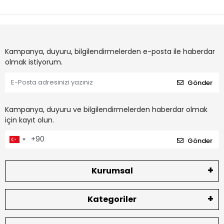
Kampanya, duyuru, bilgilendirmelerden e-posta ile haberdar
olmak istiyorum.
Gönder
Kampanya, duyuru ve bilgilendirmelerden haberdar olmak
için kayıt olun.
Gönder
Kurumsal
Kategoriler