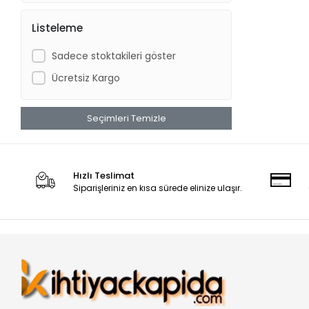
Listeleme
Sadece stoktakileri göster
Ücretsiz Kargo
Seçimleri Temizle
Hızlı Teslimat
Siparişleriniz en kısa sürede elinize ulaşır.