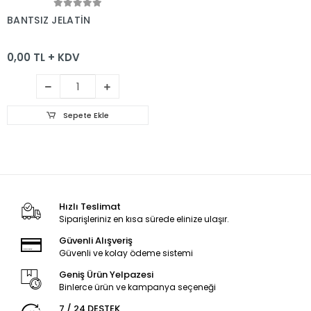
Sepete Ekle
BANTSIZ JELATİN
0,00 TL + KDV
Sepete Ekle
Hızlı Teslimat
Siparişleriniz en kısa sürede elinize ulaşır.
Güvenli Alışveriş
Güvenli ve kolay ödeme sistemi
Geniş Ürün Yelpazesi
Binlerce ürün ve kampanya seçeneği
7 / 24 DESTEK