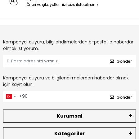
Öneri ve şikayetlerinizi bize iletebilirsiniz.
Kampanya, duyuru, bilgilendirmelerden e-posta ile haberdar
olmak istiyorum.
Gönder
Kampanya, duyuru ve bilgilendirmelerden haberdar olmak
için kayıt olun.
Gönder
Kurumsal
Kategoriler