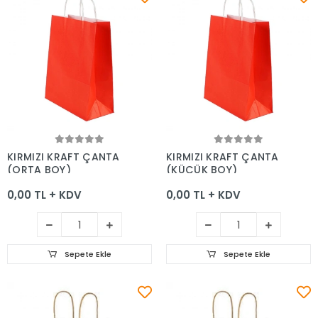
Sepete Ekle
Sepete Ekle
KIRMIZI KRAFT ÇANTA
KIRMIZI KRAFT ÇANTA
(ORTA BOY)
(KÜÇÜK BOY)
0,00 TL + KDV
0,00 TL + KDV
Sepete Ekle
Sepete Ekle