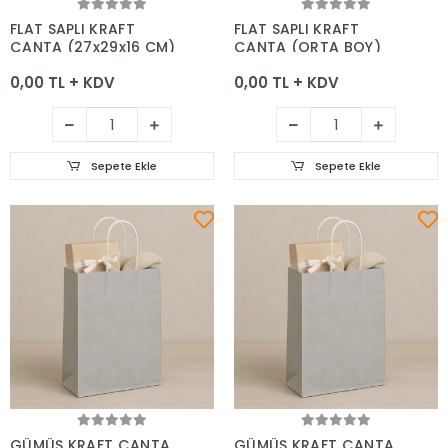
Sepete Ekle
Sepete Ekle
FLAT SAPLI KRAFT
FLAT SAPLI KRAFT
ÇANTA (27x29x16 CM)
ÇANTA (ORTA BOY)
0,00 TL + KDV
0,00 TL + KDV
Sepete Ekle
Sepete Ekle
Sepete Ekle
Sepete Ekle
GÜMÜŞ KRAFT ÇANTA
GÜMÜŞ KRAFT ÇANTA