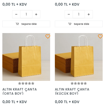
0,00 TL + KDV
0,00 TL + KDV
Sepete Ekle
Sepete Ekle
Sepete Ekle
Sepete Ekle
ALTIN KRAFT ÇANTA
ALTIN KRAFT ÇANTA
(ORTA BOY)
(KÜÇÜK BOY)
0,00 TL + KDV
0,00 TL + KDV