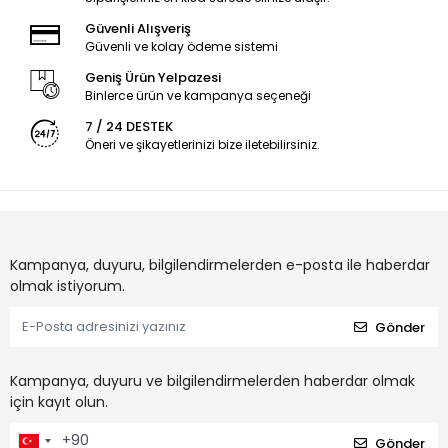
Güvenli Alışveriş
Güvenli ve kolay ödeme sistemi
Geniş Ürün Yelpazesi
Binlerce ürün ve kampanya seçeneği
7 / 24 DESTEK
Öneri ve şikayetlerinizi bize iletebilirsiniz.
Kampanya, duyuru, bilgilendirmelerden e-posta ile haberdar
olmak istiyorum.
Gönder
Kampanya, duyuru ve bilgilendirmelerden haberdar olmak
için kayıt olun.
Gönder