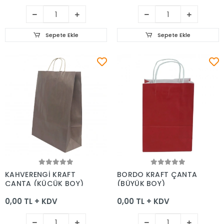
Sepete Ekle
Sepete Ekle
Sepete Ekle
Sepete Ekle
KAHVERENGİ KRAFT
BORDO KRAFT ÇANTA
ÇANTA (KÜÇÜK BOY)
(BÜYÜK BOY)
0,00 TL + KDV
0,00 TL + KDV