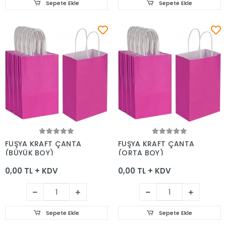
Sepete Ekle
Sepete Ekle
Sepete Ekle
Sepete Ekle
FUŞYA KRAFT ÇANTA
FUŞYA KRAFT ÇANTA
(BÜYÜK BOY)
(ORTA BOY)
0,00 TL + KDV
0,00 TL + KDV
Sepete Ekle
Sepete Ekle