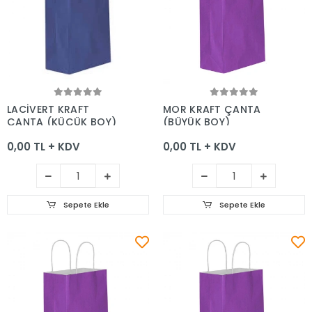
Sepete Ekle
Sepete Ekle
LACİVERT KRAFT
MOR KRAFT ÇANTA
ÇANTA (KÜÇÜK BOY)
(BÜYÜK BOY)
0,00 TL + KDV
0,00 TL + KDV
Sepete Ekle
Sepete Ekle