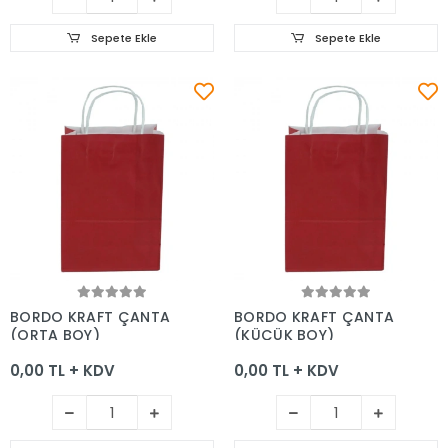
Sepete Ekle
Sepete Ekle
Sepete Ekle
Sepete Ekle
BORDO KRAFT ÇANTA
BORDO KRAFT ÇANTA
(ORTA BOY)
(KÜÇÜK BOY)
0,00 TL + KDV
0,00 TL + KDV