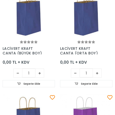
Sepete Ekle
Sepete Ekle
LACİVERT KRAFT
LACİVERT KRAFT
ÇANTA (BÜYÜK BOY)
ÇANTA (ORTA BOY)
0,00 TL + KDV
0,00 TL + KDV
Sepete Ekle
Sepete Ekle