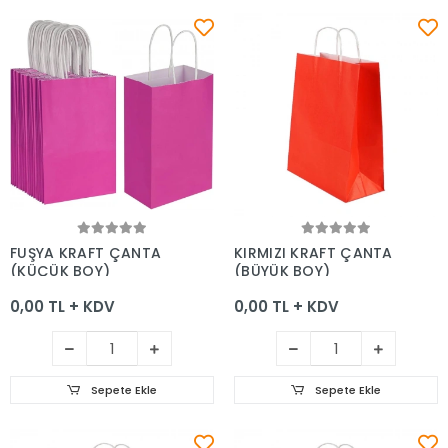
Sepete Ekle
Sepete Ekle
FUŞYA KRAFT ÇANTA
KIRMIZI KRAFT ÇANTA
(KÜÇÜK BOY)
(BÜYÜK BOY)
0,00 TL + KDV
0,00 TL + KDV
Sepete Ekle
Sepete Ekle