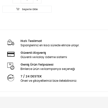
Sepete Ekle
Hızlı Teslimat
Siparişleriniz en kısa sürede elinize ulaşır.
Güvenli Alışveriş
Güvenli ve kolay ödeme sistemi
Geniş Ürün Yelpazesi
Binlerce ürün ve kampanya seçeneği
7 / 24 DESTEK
Öneri ve şikayetlerinizi bize iletebilirsiniz.