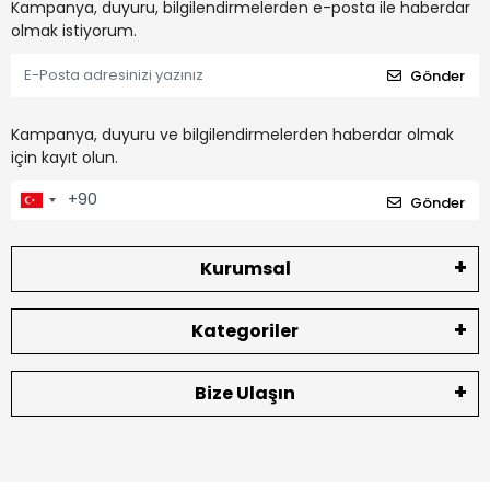
Kampanya, duyuru, bilgilendirmelerden e-posta ile haberdar
olmak istiyorum.
Gönder
Kampanya, duyuru ve bilgilendirmelerden haberdar olmak
için kayıt olun.
Gönder
Kurumsal
Kategoriler
Bize Ulaşın