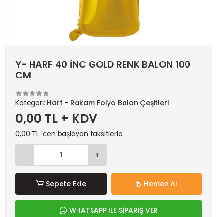
Y- HARF 40 İNC GOLD RENK BALON 100
CM
Kategori:
Harf - Rakam Folyo Balon Çeşitleri
0,00 TL + KDV
0,00 TL 'den başlayan taksitlerle
Sepete Ekle
Hemen Al
WHATSAPP İLE SİPARİŞ VER