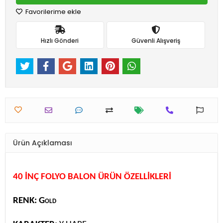
Favorilerime ekle
Hızlı Gönderi
Güvenli Alışveriş
Ürün Açıklaması
40 İNÇ FOLYO BALON ÜRÜN ÖZELLİKLERİ
RENK: Gold