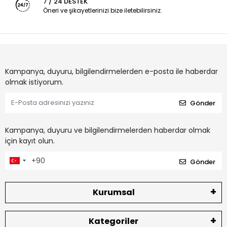
7 / 24 DESTEK
Öneri ve şikayetlerinizi bize iletebilirsiniz.
Kampanya, duyuru, bilgilendirmelerden e-posta ile haberdar
olmak istiyorum.
Gönder
Kampanya, duyuru ve bilgilendirmelerden haberdar olmak
için kayıt olun.
Gönder
Kurumsal
Kategoriler