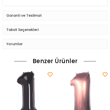
Garanti ve Teslimat
Taksit Seçenekleri
Yorumlar
Benzer Ürünler