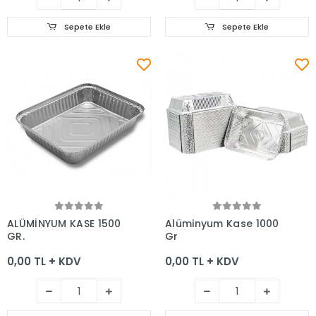
Sepete Ekle
Sepete Ekle
Sepete Ekle
Sepete Ekle
ALÜMİNYUM KASE 1500
Alüminyum Kase 1000
GR.
Gr
0,00 TL + KDV
0,00 TL + KDV