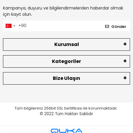
Kampanya, duyuru ve bilgilendirmelerden haberdar olmak
için kayıt olun.
Gönder
Kurumsal
Kategoriler
Bize Ulaşın
Tüm bilgileriniz 256bit SSL Sertifikası ile korunmaktadır.
© 2022
Tüm Hakları Saklıdır