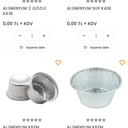
Sepete Ekle
Sepete Ekle
ALÜMİNYUM 2 GÖZLÜ
ALÜMİNYUM SUP KASE
KASE
0,00 TL + KDV
0,00 TL + KDV
Sepete Ekle
Sepete Ekle
Sepete Ekle
Sepete Ekle
ALÜMİNYUM KREM
ALÜMİNYUM KREM