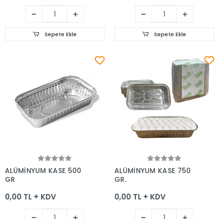
Sepete Ekle
Sepete Ekle
Sepete Ekle
Sepete Ekle
ALÜMİNYUM KASE 500
ALÜMİNYUM KASE 750
GR
GR.
0,00 TL + KDV
0,00 TL + KDV