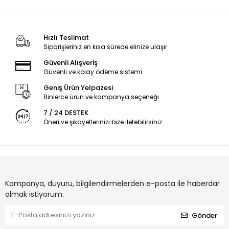
Hızlı Teslimat
Siparişleriniz en kısa sürede elinize ulaşır.
Güvenli Alışveriş
Güvenli ve kolay ödeme sistemi
Geniş Ürün Yelpazesi
Binlerce ürün ve kampanya seçeneği
7 / 24 DESTEK
Öneri ve şikayetlerinizi bize iletebilirsiniz.
Kampanya, duyuru, bilgilendirmelerden e-posta ile haberdar
olmak istiyorum.
Gönder