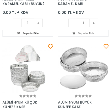
KARAMEL KABI (BÜYÜK)
KARAMEL KABI
0,00 TL + KDV
0,00 TL + KDV
Sepete Ekle
Sepete Ekle
Sepete Ekle
Sepete Ekle
ALÜMİNYUM KÜÇÜK
ALÜMİNYUM BÜYÜK
KÜNEFE KASE
KÜNEFE KASE