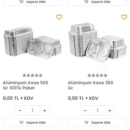
Sepete Ekle
Sepete Ekle
Sepete Ekle
Sepete Ekle
Alüminyum Kase 500
Alüminyum Kase 350
Gr 100'lü Paket
Gr
0,00 TL + KDV
0,00 TL + KDV
Sepete Ekle
Sepete Ekle