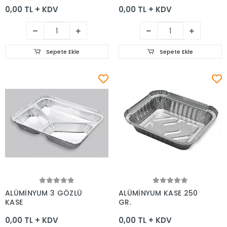
0,00 TL + KDV
0,00 TL + KDV
Sepete Ekle
Sepete Ekle
Sepete Ekle
Sepete Ekle
ALÜMİNYUM 3 GÖZLÜ
ALÜMİNYUM KASE 250
KASE
GR.
0,00 TL + KDV
0,00 TL + KDV