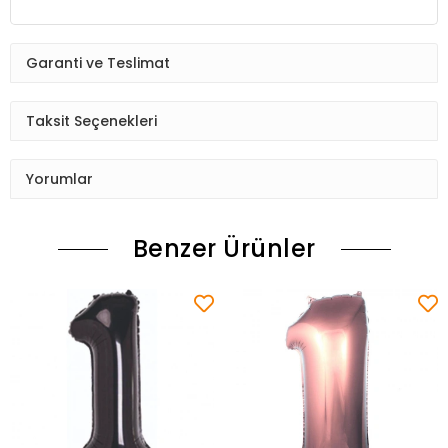
Garanti ve Teslimat
Taksit Seçenekleri
Yorumlar
Benzer Ürünler