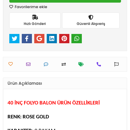
Favorilerime ekle
Hızlı Gönderi
Güvenli Alışveriş
Ürün Açıklaması
40 İNÇ FOLYO BALON ÜRÜN ÖZELLİKLERİ
RENK: ROSE GOLD