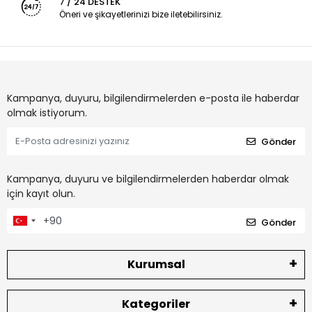
7 / 24 DESTEK
Öneri ve şikayetlerinizi bize iletebilirsiniz.
Kampanya, duyuru, bilgilendirmelerden e-posta ile haberdar
olmak istiyorum.
Gönder
Kampanya, duyuru ve bilgilendirmelerden haberdar olmak
için kayıt olun.
Gönder
Kurumsal
Kategoriler