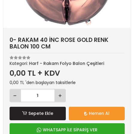
0- RAKAM 40 İNC ROSE GOLD RENK
BALON 100 CM
Kategori:
Harf - Rakam Folyo Balon Çeşitleri
0,00 TL + KDV
0,00 TL 'den başlayan taksitlerle
Sepete Ekle
Hemen Al
WHATSAPP İLE SİPARİŞ VER