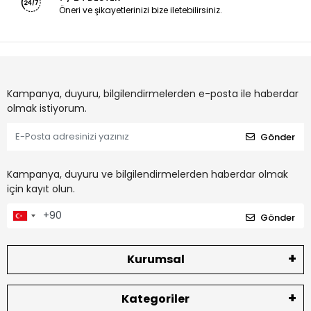
Öneri ve şikayetlerinizi bize iletebilirsiniz.
Kampanya, duyuru, bilgilendirmelerden e-posta ile haberdar
olmak istiyorum.
Gönder
Kampanya, duyuru ve bilgilendirmelerden haberdar olmak
için kayıt olun.
Gönder
Kurumsal
Kategoriler