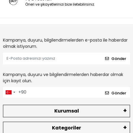
Öneri ve şikayetlerinizi bize iletebilirsiniz.
Kampanya, duyuru, bilgilendirmelerden e-posta ile haberdar
olmak istiyorum.
Gönder
Kampanya, duyuru ve bilgilendirmelerden haberdar olmak
için kayıt olun.
Gönder
Kurumsal
Kategoriler