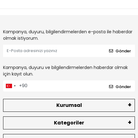
Kampanya, duyuru, bilgilendirmelerden e-posta ile haberdar
olmak istiyorum.
Gönder
Kampanya, duyuru ve bilgilendirmelerden haberdar olmak
için kayıt olun.
Gönder
Kurumsal
Kategoriler