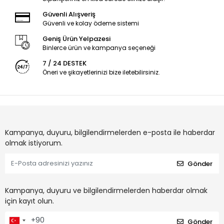
Güvenli Alışveriş
Güvenli ve kolay ödeme sistemi
Geniş Ürün Yelpazesi
Binlerce ürün ve kampanya seçeneği
7 / 24 DESTEK
Öneri ve şikayetlerinizi bize iletebilirsiniz.
Kampanya, duyuru, bilgilendirmelerden e-posta ile haberdar
olmak istiyorum.
Gönder
Kampanya, duyuru ve bilgilendirmelerden haberdar olmak
için kayıt olun.
Gönder