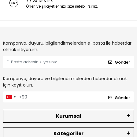
7 / 24 DESTEK
Öneri ve şikayetlerinizi bize iletebilirsiniz.
Kampanya, duyuru, bilgilendirmelerden e-posta ile haberdar
olmak istiyorum.
Gönder
Kampanya, duyuru ve bilgilendirmelerden haberdar olmak
için kayıt olun.
Gönder
Kurumsal
Kategoriler