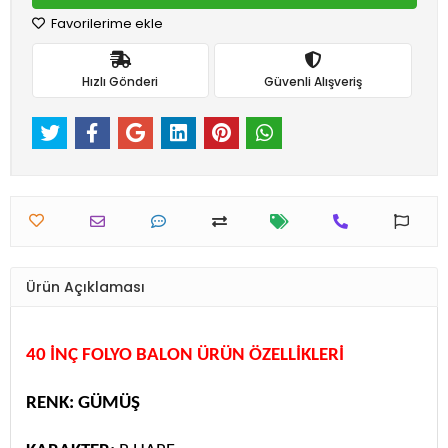
Favorilerime ekle
Hızlı Gönderi
Güvenli Alışveriş
Ürün Açıklaması
40 İNÇ FOLYO BALON ÜRÜN ÖZELLİKLERİ
RENK: GÜMÜŞ