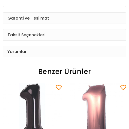
Garanti ve Teslimat
Taksit Seçenekleri
Yorumlar
Benzer Ürünler