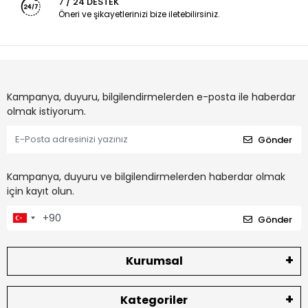
7 / 24 DESTEK
Öneri ve şikayetlerinizi bize iletebilirsiniz.
Kampanya, duyuru, bilgilendirmelerden e-posta ile haberdar
olmak istiyorum.
Gönder
Kampanya, duyuru ve bilgilendirmelerden haberdar olmak
için kayıt olun.
Gönder
Kurumsal
Kategoriler