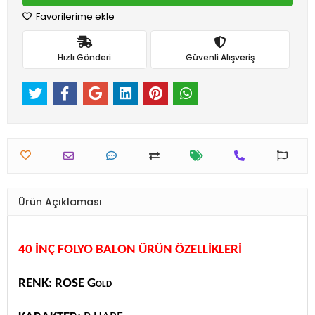
Favorilerime ekle
Hızlı Gönderi
Güvenli Alışveriş
Ürün Açıklaması
40 İNÇ FOLYO BALON ÜRÜN ÖZELLİKLERİ
RENK: ROSE Gold