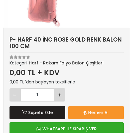
P- HARF 40 İNC ROSE GOLD RENK BALON
100 CM
Kategori:
Harf - Rakam Folyo Balon Çeşitleri
0,00 TL + KDV
0,00 TL 'den başlayan taksitlerle
Sepete Ekle
Hemen Al
WHATSAPP İLE SİPARİŞ VER