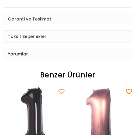
Garanti ve Teslimat
Taksit Seçenekleri
Yorumlar
Benzer Ürünler