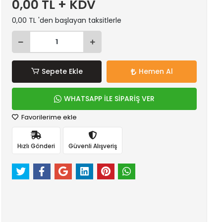
0,00 TL + KDV
0,00 TL 'den başlayan taksitlerle
Sepete Ekle
Hemen Al
WHATSAPP İLE SİPARİŞ VER
Favorilerime ekle
Hızlı Gönderi
Güvenli Alışveriş