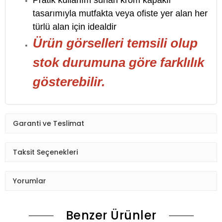
Pratik kullanım sunan krom kapaklı
tasarımıyla mutfakta veya ofiste yer alan her
türlü alan için idealdir
Ürün görselleri temsili olup
stok durumuna göre farklılık
gösterebilir.
Garanti ve Teslimat
Taksit Seçenekleri
Yorumlar
Benzer Ürünler