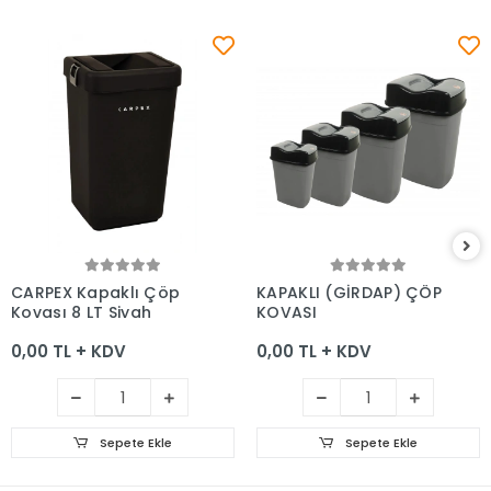
Sepete Ekle
Sepete Ekle
CARPEX Kapaklı Çöp
KAPAKLI (GİRDAP) ÇÖP
Kovası 8 LT Siyah
KOVASI
0,00 TL + KDV
0,00 TL + KDV
Sepete Ekle
Sepete Ekle