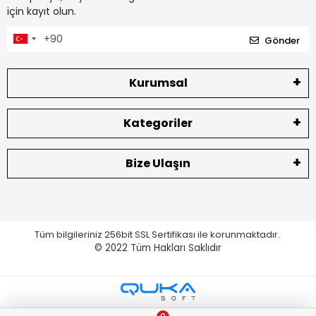
için kayıt olun.
Gönder
Kurumsal
Kategoriler
Bize Ulaşın
Tüm bilgileriniz 256bit SSL Sertifikası ile korunmaktadır.
© 2022
Tüm Hakları Saklıdır