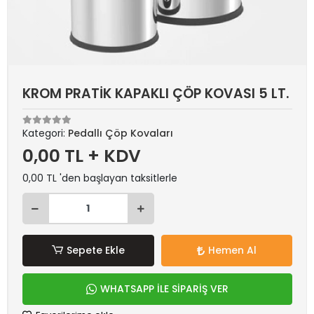
KROM PRATİK KAPAKLI ÇÖP KOVASI 5 LT.
Kategori:
Pedallı Çöp Kovaları
0,00 TL + KDV
0,00 TL 'den başlayan taksitlerle
Sepete Ekle
Hemen Al
WHATSAPP İLE SİPARİŞ VER