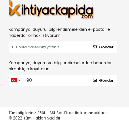
Kampanya, duyuru, bilgilendirmelerden e-posta ile
haberdar olmak istiyorum.
Gönder
Kampanya, duyuru ve bilgilendirmelerden haberdar
olmak için kayıt olun.
Gönder
Tüm bilgileriniz 256bit SSL Sertifikası ile korunmaktadır.
© 2022
Tüm Hakları Saklıdır