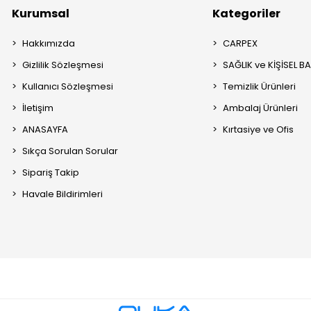
Kurumsal
Kategoriler
Hakkımızda
CARPEX
Gizlilik Sözleşmesi
SAĞLIK ve KİŞİSEL B
Kullanıcı Sözleşmesi
Temizlik Ürünleri
İletişim
Ambalaj Ürünleri
ANASAYFA
Kırtasiye ve Ofis
Sıkça Sorulan Sorular
Sipariş Takip
Havale Bildirimleri