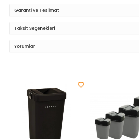
Garanti ve Teslimat
Taksit Seçenekleri
Yorumlar