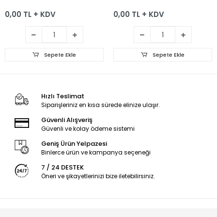
0,00 TL + KDV
0,00 TL + KDV
Sepete Ekle
Sepete Ekle
Hızlı Teslimat
Siparişleriniz en kısa sürede elinize ulaşır.
Güvenli Alışveriş
Güvenli ve kolay ödeme sistemi
Geniş Ürün Yelpazesi
Binlerce ürün ve kampanya seçeneği
7 / 24 DESTEK
Öneri ve şikayetlerinizi bize iletebilirsiniz.