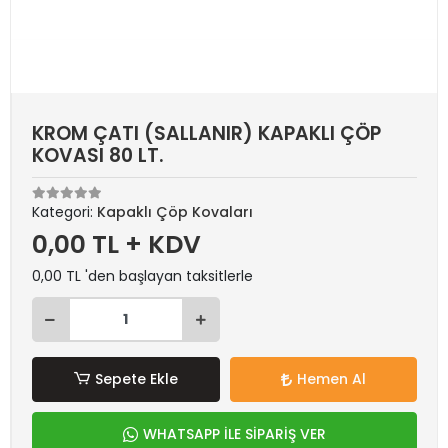
KROM ÇATI (SALLANIR) KAPAKLI ÇÖP
KOVASI 80 LT.
Kategori:
Kapaklı Çöp Kovaları
0,00 TL + KDV
0,00 TL 'den başlayan taksitlerle
Sepete Ekle
Hemen Al
WHATSAPP İLE SİPARİŞ VER