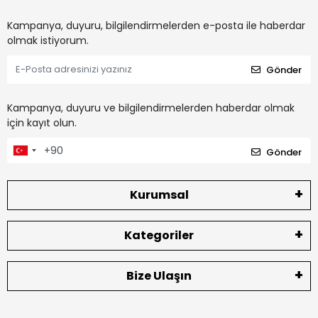
Kampanya, duyuru, bilgilendirmelerden e-posta ile haberdar
olmak istiyorum.
Gönder
Kampanya, duyuru ve bilgilendirmelerden haberdar olmak
için kayıt olun.
Gönder
Kurumsal
Kategoriler
Bize Ulaşın