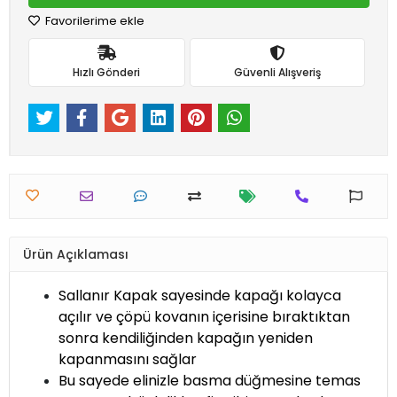
Favorilerime ekle
Hızlı Gönderi
Güvenli Alışveriş
Ürün Açıklaması
Sallanır Kapak sayesinde kapağı kolayca
açılır ve çöpü kovanın içerisine bıraktıktan
sonra kendiliğinden kapağın yeniden
kapanmasını sağlar
Bu sayede elinizle basma düğmesine temas