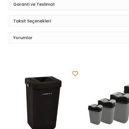
Garanti ve Teslimat
Taksit Seçenekleri
Yorumlar