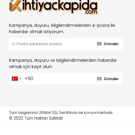
Kampanya, duyuru, bilgilendirmelerden e-posta ile
haberdar olmak istiyorum.
Gönder
Kampanya, duyuru ve bilgilendirmelerden haberdar
olmak için kayıt olun.
Gönder
Tüm bilgileriniz 256bit SSL Sertifikası ile korunmaktadır.
© 2022
Tüm Hakları Saklıdır