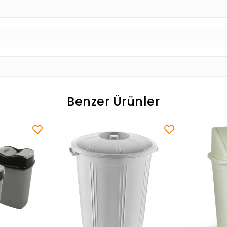
Benzer Ürünler