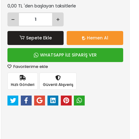
0,00 TL 'den başlayan taksitlerle
Sepete Ekle
Hemen Al
WHATSAPP İLE SİPARİŞ VER
Favorilerime ekle
Hızlı Gönderi
Güvenli Alışveriş