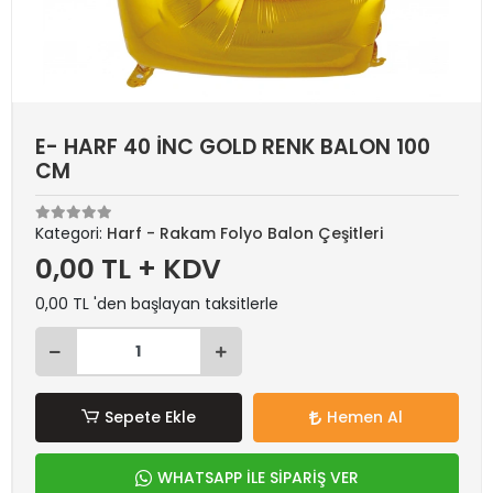
E- HARF 40 İNC GOLD RENK BALON 100
CM
Kategori:
Harf - Rakam Folyo Balon Çeşitleri
0,00 TL + KDV
0,00 TL 'den başlayan taksitlerle
Sepete Ekle
Hemen Al
WHATSAPP İLE SİPARİŞ VER