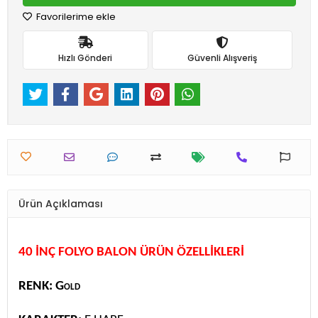
Favorilerime ekle
Hızlı Gönderi
Güvenli Alışveriş
Ürün Açıklaması
40 İNÇ FOLYO BALON ÜRÜN ÖZELLİKLERİ
RENK: Gold