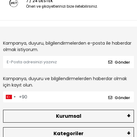
7 / 24 DESTEK
Öneri ve şikayetlerinizi bize iletebilirsiniz.
Kampanya, duyuru, bilgilendirmelerden e-posta ile haberdar
olmak istiyorum.
Gönder
Kampanya, duyuru ve bilgilendirmelerden haberdar olmak
için kayıt olun.
Gönder
Kurumsal
Kategoriler