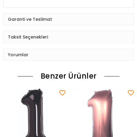
Garanti ve Teslimat
Taksit Seçenekleri
Yorumlar
Benzer Ürünler