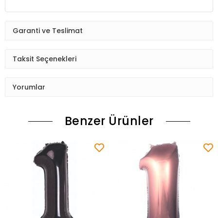
Garanti ve Teslimat
Taksit Seçenekleri
Yorumlar
Benzer Ürünler