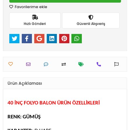
Favorilerime ekle
Hızlı Gönderi
Güvenli Alışveriş
Ürün Açıklaması
40 İNÇ FOLYO BALON ÜRÜN ÖZELLİKLERİ
RENK: GÜMÜŞ