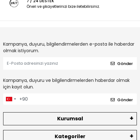
7 / 24 DESTEK
Öneri ve şikayetlerinizi bize iletebilirsiniz.
Kampanya, duyuru, bilgilendirmelerden e-posta ile haberdar
olmak istiyorum.
Gönder
Kampanya, duyuru ve bilgilendirmelerden haberdar olmak
için kayıt olun.
Gönder
Kurumsal
Kategoriler