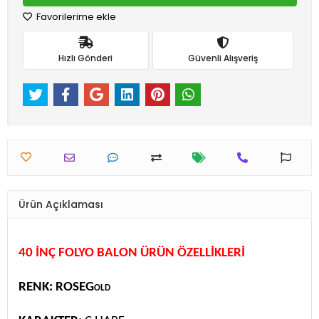
Favorilerime ekle
Hızlı Gönderi
Güvenli Alışveriş
Ürün Açıklaması
40 İNÇ FOLYO BALON ÜRÜN ÖZELLİKLERİ
RENK: ROSEGold