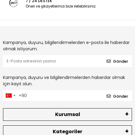
7 / 24 DESTEK
Öneri ve şikayetlerinizi bize iletebilirsiniz.
Kampanya, duyuru, bilgilendirmelerden e-posta ile haberdar
olmak istiyorum.
Gönder
Kampanya, duyuru ve bilgilendirmelerden haberdar olmak
için kayıt olun.
Gönder
Kurumsal
Kategoriler