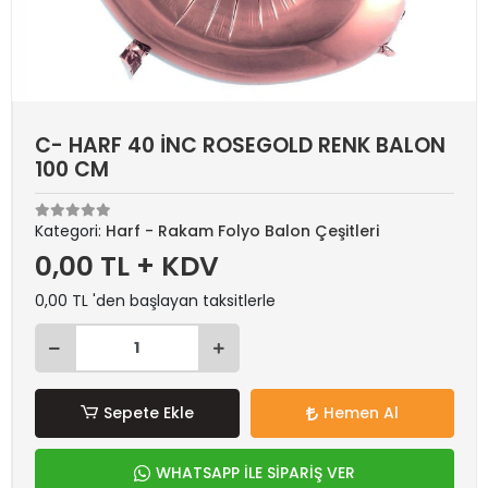
C- HARF 40 İNC ROSEGOLD RENK BALON
100 CM
Kategori:
Harf - Rakam Folyo Balon Çeşitleri
0,00 TL + KDV
0,00 TL 'den başlayan taksitlerle
Sepete Ekle
Hemen Al
WHATSAPP İLE SİPARİŞ VER