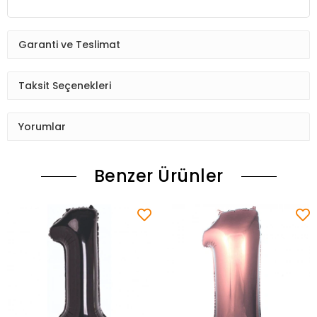
Garanti ve Teslimat
Taksit Seçenekleri
Yorumlar
Benzer Ürünler