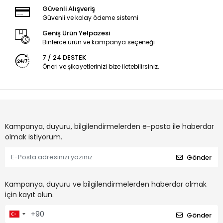
Güvenli Alışveriş
Güvenli ve kolay ödeme sistemi
Geniş Ürün Yelpazesi
Binlerce ürün ve kampanya seçeneği
7 / 24 DESTEK
Öneri ve şikayetlerinizi bize iletebilirsiniz.
Kampanya, duyuru, bilgilendirmelerden e-posta ile haberdar
olmak istiyorum.
Gönder
Kampanya, duyuru ve bilgilendirmelerden haberdar olmak
için kayıt olun.
Gönder