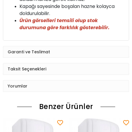
Kapağı sayesinde boşalan hazne kolayca
doldurulabilir.
Ürün görselleri temsili olup stok
durumuna göre farklılık gösterebilir.
Garanti ve Teslimat
Taksit Seçenekleri
Yorumlar
Benzer Ürünler