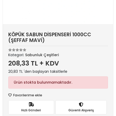
KÖPÜK SABUN DİSPENSERİ 1000CC
(ŞEFFAF MAVİ)
Kategori:
Sabunluk Çeşitleri
208,33 TL + KDV
20,83 TL 'den başlayan taksitlerle
Ürün stokta bulunmamaktadır.
Favorilerime ekle
Hızlı Gönderi
Güvenli Alışveriş