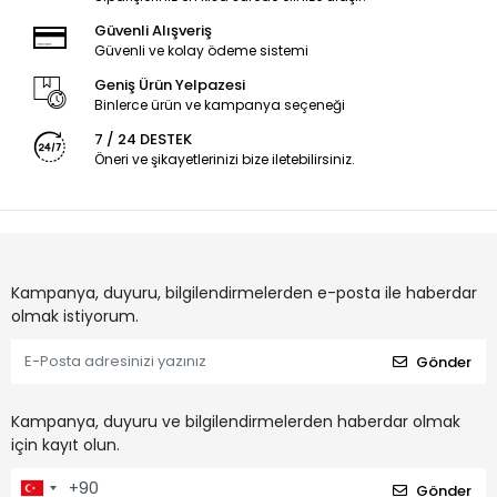
Güvenli Alışveriş
Güvenli ve kolay ödeme sistemi
Geniş Ürün Yelpazesi
Binlerce ürün ve kampanya seçeneği
7 / 24 DESTEK
Öneri ve şikayetlerinizi bize iletebilirsiniz.
Kampanya, duyuru, bilgilendirmelerden e-posta ile haberdar
olmak istiyorum.
Gönder
Kampanya, duyuru ve bilgilendirmelerden haberdar olmak
için kayıt olun.
Gönder