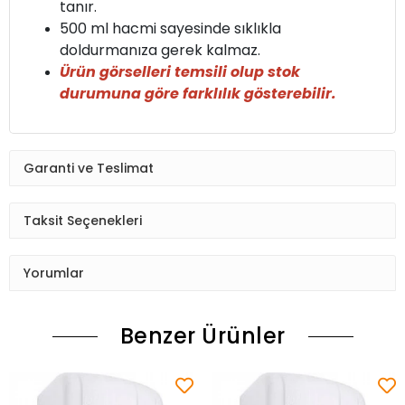
tanır.
500 ml hacmi sayesinde sıklıkla
doldurmanıza gerek kalmaz.
Ürün görselleri temsili olup stok
durumuna göre farklılık gösterebilir.
Garanti ve Teslimat
Taksit Seçenekleri
Yorumlar
Benzer Ürünler