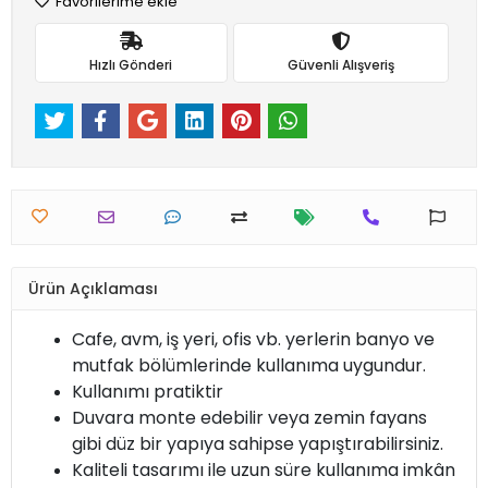
Favorilerime ekle
Hızlı Gönderi
Güvenli Alışveriş
Ürün Açıklaması
Cafe, avm, iş yeri, ofis vb. yerlerin banyo ve
mutfak bölümlerinde kullanıma uygundur.
Kullanımı pratiktir
Duvara monte edebilir veya zemin fayans
gibi düz bir yapıya sahipse yapıştırabilirsiniz.
Kaliteli tasarımı ile uzun süre kullanıma imkân