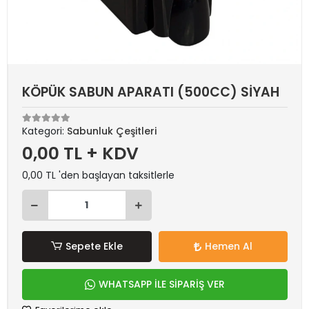
KÖPÜK SABUN APARATI (500CC) SİYAH
Kategori:
Sabunluk Çeşitleri
0,00 TL + KDV
0,00 TL 'den başlayan taksitlerle
Sepete Ekle
Hemen Al
WHATSAPP İLE SİPARİŞ VER