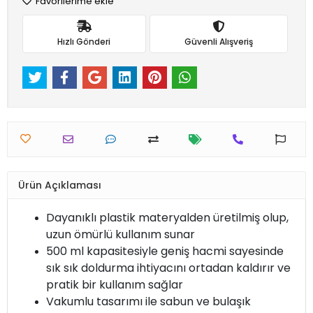
Favorilerime ekle
Hızlı Gönderi
Güvenli Alışveriş
Ürün Açıklaması
Dayanıklı plastik materyalden üretilmiş olup,
uzun ömürlü kullanım sunar
500 ml kapasitesiyle geniş hacmi sayesinde
sık sık doldurma ihtiyacını ortadan kaldırır ve
pratik bir kullanım sağlar
Vakumlu tasarımı ile sabun ve bulaşık