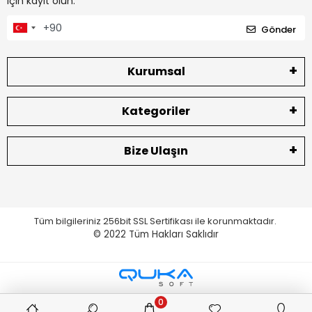
için kayıt olun.
Gönder
Kurumsal
Kategoriler
Bize Ulaşın
Tüm bilgileriniz 256bit SSL Sertifikası ile korunmaktadır.
© 2022
Tüm Hakları Saklıdır
0