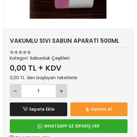
VAKUMLU SIVI SABUN APARATI 500ML
Kategori:
Sabunluk Çeşitleri
0,00 TL + KDV
0,00 TL 'den başlayan taksitlerle
Sepete Ekle
Hemen Al
WHATSAPP İLE SİPARİŞ VER