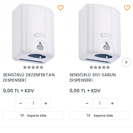
Sepete Ekle
Sepete Ekle
SENSÖRLÜ DEZENFEKTAN
SENSÖRLÜ SIVI SABUN
DİSPENSERİ
DİSPENSERİ
0,00 TL + KDV
0,00 TL + KDV
Sepete Ekle
Sepete Ekle