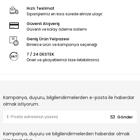
Hızlı Teslimat
Siparişleriniz en kısa sürede elinize ulaşır.
Güvenli Alışveriş
Güvenli ve kolay ödeme sistemi
Geniş Ürün Yelpazesi
Binlerce ürün ve kampanya seçeneği
7 / 24 DESTEK
Öneri ve şikayetlerinizi bize iletebilirsiniz.
Kampanya, duyuru, bilgilendirmelerden e-posta ile haberdar
olmak istiyorum.
Gönder
Kampanya, duyuru ve bilgilendirmelerden haberdar olmak