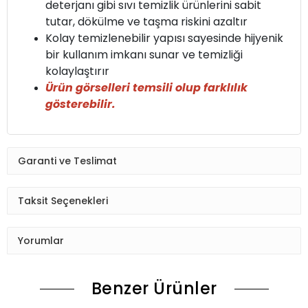
deterjanı gibi sıvı temizlik ürünlerini sabit
tutar, dökülme ve taşma riskini azaltır
Kolay temizlenebilir yapısı sayesinde hijyenik
bir kullanım imkanı sunar ve temizliği
kolaylaştırır
Ürün görselleri temsili olup farklılık
gösterebilir.
Garanti ve Teslimat
Taksit Seçenekleri
Yorumlar
Benzer Ürünler