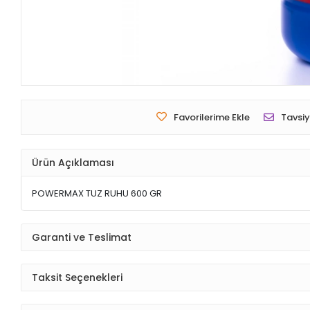
Favorilerime Ekle
Tavsiy
Ürün Açıklaması
POWERMAX TUZ RUHU 600 GR
Garanti ve Teslimat
Taksit Seçenekleri