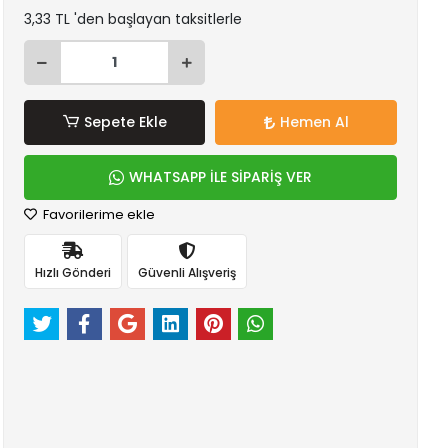
3,33 TL 'den başlayan taksitlerle
Sepete Ekle
Hemen Al
WHATSAPP İLE SİPARİŞ VER
Favorilerime ekle
Hızlı Gönderi
Güvenli Alışveriş