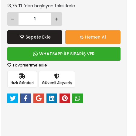
13,75 TL 'den başlayan taksitlerle
Sepete Ekle
Hemen Al
WHATSAPP İLE SİPARİŞ VER
Favorilerime ekle
Hızlı Gönderi
Güvenli Alışveriş