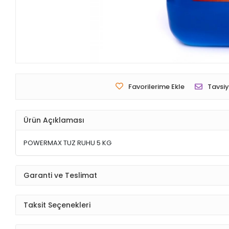
Favorilerime Ekle
Tavsiy
Ürün Açıklaması
POWERMAX TUZ RUHU 5 KG
Garanti ve Teslimat
Taksit Seçenekleri