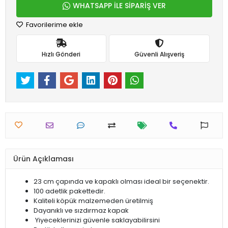
WHATSAPP İLE SİPARİŞ VER
Favorilerime ekle
Hızlı Gönderi
Güvenli Alışveriş
Ürün Açıklaması
23 cm çapında ve kapaklı olması ideal bir seçenektir.
100 adetlik pakettedir.
Kaliteli köpük malzemeden üretilmiş
Dayanıklı ve sızdırmaz kapak
Yiyeceklerinizi güvenle saklayabilirsini