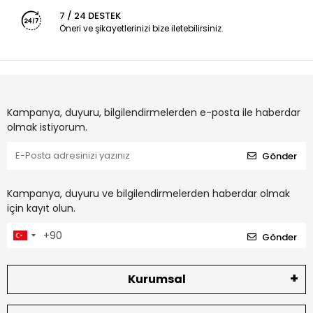
7 / 24 DESTEK
Öneri ve şikayetlerinizi bize iletebilirsiniz.
Kampanya, duyuru, bilgilendirmelerden e-posta ile haberdar
olmak istiyorum.
Gönder
Kampanya, duyuru ve bilgilendirmelerden haberdar olmak
için kayıt olun.
Gönder
Kurumsal