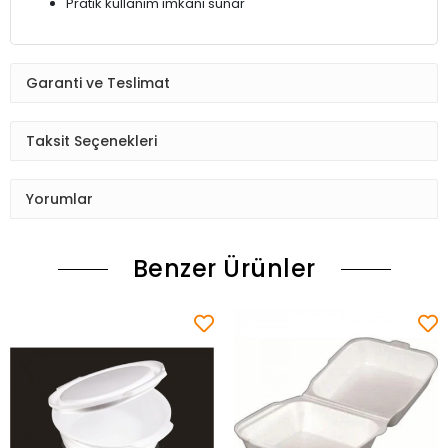
Pratik kullanım imkanı sunar
Garanti ve Teslimat
Taksit Seçenekleri
Yorumlar
Benzer Ürünler