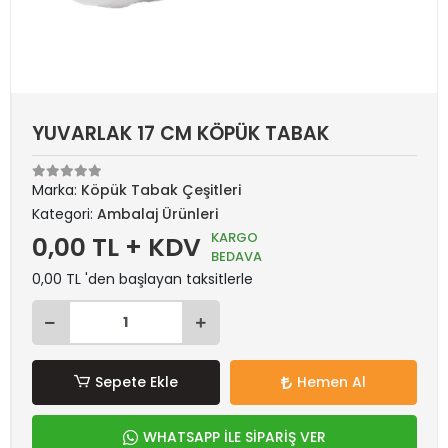
YUVARLAK 17 CM KÖPÜK TABAK
Marka:
Köpük Tabak Çeşitleri
Kategori:
Ambalaj Ürünleri
KARGO
0,00 TL + KDV
BEDAVA
0,00 TL 'den başlayan taksitlerle
Sepete Ekle
Hemen Al
WHATSAPP İLE SİPARİŞ VER