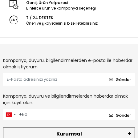
Geniş Ürün Yelpazesi
Binlerce ürün ve kampanya seçeneği
7 / 24 DESTEK
Öneri ve şikayetlerinizi bize iletebilirsiniz.
Kampanya, duyuru, bilgilendirmelerden e-posta ile haberdar
olmak istiyorum.
Gönder
Kampanya, duyuru ve bilgilendirmelerden haberdar olmak
için kayıt olun.
Gönder
Kurumsal