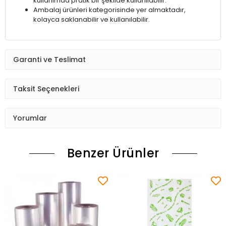
kullanımda pratik bir şekilde kullanılabilir.
Ambalaj ürünleri kategorisinde yer almaktadır,
kolayca saklanabilir ve kullanılabilir.
Garanti ve Teslimat
Taksit Seçenekleri
Yorumlar
Benzer Ürünler