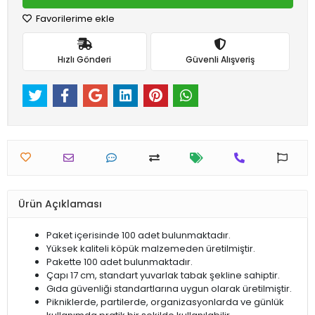
Favorilerime ekle
Hızlı Gönderi
Güvenli Alışveriş
Ürün Açıklaması
Paket içerisinde 100 adet bulunmaktadır.
Yüksek kaliteli köpük malzemeden üretilmiştir.
Pakette 100 adet bulunmaktadır.
Çapı 17 cm, standart yuvarlak tabak şekline sahiptir.
Gıda güvenliği standartlarına uygun olarak üretilmiştir.
Pikniklerde, partilerde, organizasyonlarda ve günlük