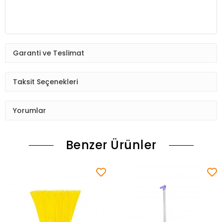
Garanti ve Teslimat
Taksit Seçenekleri
Yorumlar
Benzer Ürünler