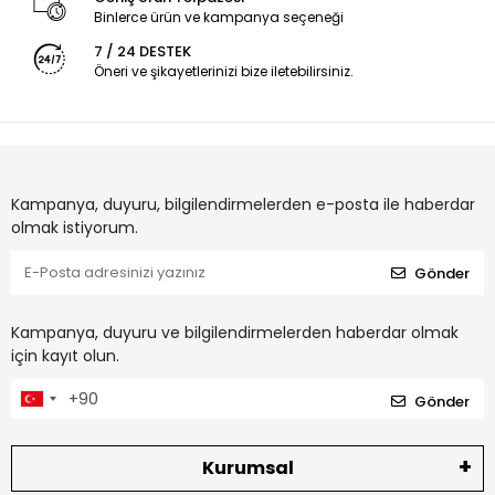
Binlerce ürün ve kampanya seçeneği
7 / 24 DESTEK
Öneri ve şikayetlerinizi bize iletebilirsiniz.
Kampanya, duyuru, bilgilendirmelerden e-posta ile haberdar
olmak istiyorum.
Gönder
Kampanya, duyuru ve bilgilendirmelerden haberdar olmak
için kayıt olun.
Gönder
Kurumsal