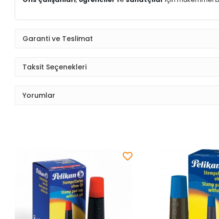
Garanti ve Teslimat
Taksit Seçenekleri
Yorumlar