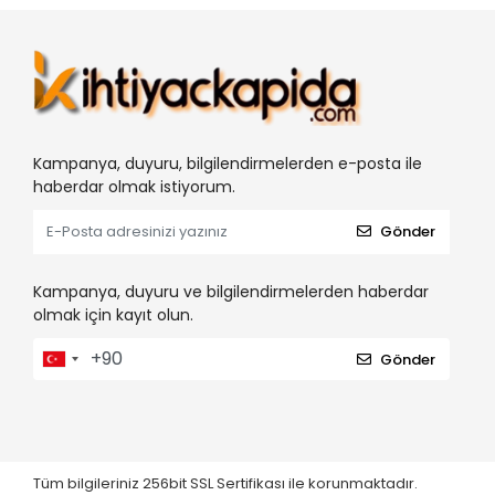
Kampanya, duyuru, bilgilendirmelerden e-posta ile
haberdar olmak istiyorum.
Gönder
Kampanya, duyuru ve bilgilendirmelerden haberdar
olmak için kayıt olun.
Gönder
Tüm bilgileriniz 256bit SSL Sertifikası ile korunmaktadır.