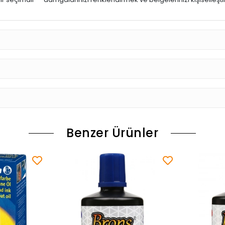
Benzer Ürünler