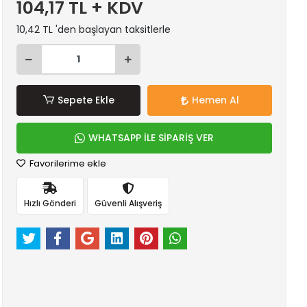
104,17 TL + KDV
10,42 TL 'den başlayan taksitlerle
Sepete Ekle
Hemen Al
WHATSAPP İLE SİPARİŞ VER
Favorilerime ekle
Hızlı Gönderi
Güvenli Alışveriş