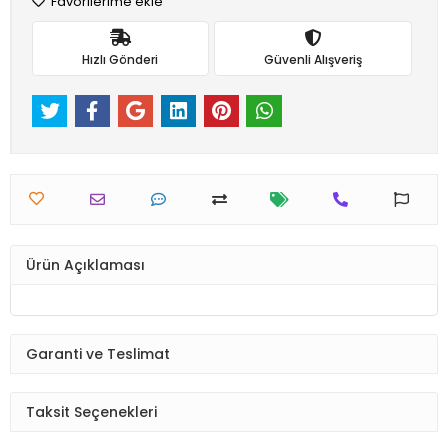
Favorilerime ekle
Hızlı Gönderi
Güvenli Alışveriş
Ürün Açıklaması
Garanti ve Teslimat
Taksit Seçenekleri