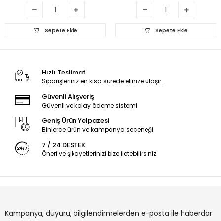
Sepete Ekle
Sepete Ekle
Hızlı Teslimat
Siparişleriniz en kısa sürede elinize ulaşır.
Güvenli Alışveriş
Güvenli ve kolay ödeme sistemi
Geniş Ürün Yelpazesi
Binlerce ürün ve kampanya seçeneği
7 / 24 DESTEK
Öneri ve şikayetlerinizi bize iletebilirsiniz.
Kampanya, duyuru, bilgilendirmelerden e-posta ile haberdar