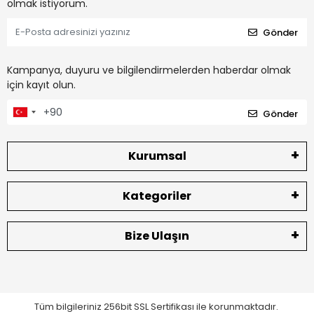
olmak istiyorum.
Gönder
Kampanya, duyuru ve bilgilendirmelerden haberdar olmak
için kayıt olun.
Gönder
Kurumsal
Kategoriler
Bize Ulaşın
Tüm bilgileriniz 256bit SSL Sertifikası ile korunmaktadır.