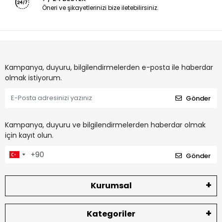
Öneri ve şikayetlerinizi bize iletebilirsiniz.
Kampanya, duyuru, bilgilendirmelerden e-posta ile haberdar
olmak istiyorum.
Gönder
Kampanya, duyuru ve bilgilendirmelerden haberdar olmak
için kayıt olun.
Gönder
Kurumsal
Kategoriler