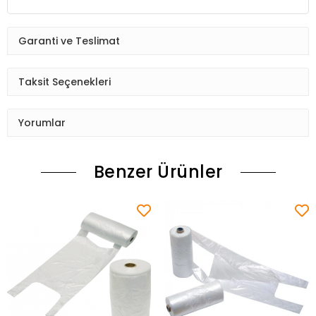
Garanti ve Teslimat
Taksit Seçenekleri
Yorumlar
Benzer Ürünler