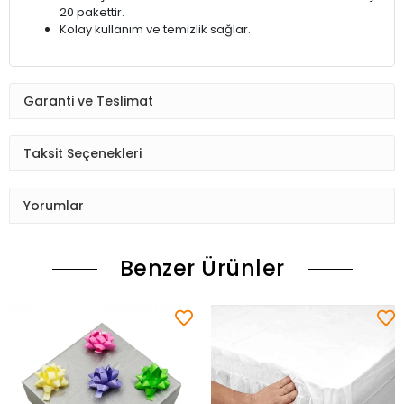
20 pakettir.
Kolay kullanım ve temizlik sağlar.
Garanti ve Teslimat
Taksit Seçenekleri
Yorumlar
Benzer Ürünler