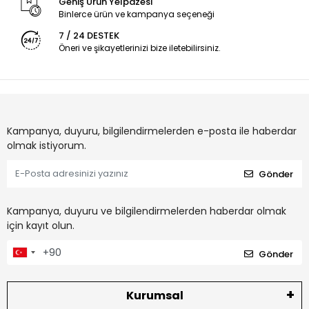
Geniş Ürün Yelpazesi
Binlerce ürün ve kampanya seçeneği
7 / 24 DESTEK
Öneri ve şikayetlerinizi bize iletebilirsiniz.
Kampanya, duyuru, bilgilendirmelerden e-posta ile haberdar
olmak istiyorum.
Gönder
Kampanya, duyuru ve bilgilendirmelerden haberdar olmak
için kayıt olun.
Gönder
Kurumsal