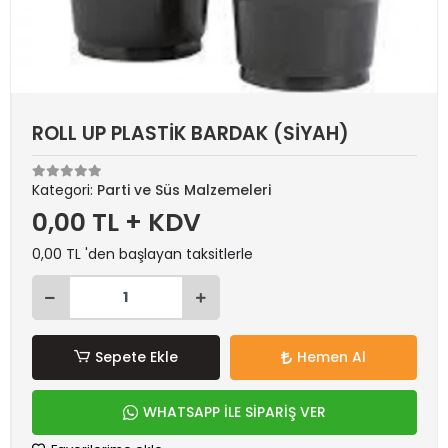
ROLL UP PLASTİK BARDAK (SİYAH)
Kategori:
Parti ve Süs Malzemeleri
0,00 TL + KDV
0,00 TL 'den başlayan taksitlerle
Sepete Ekle
Hemen Al
WHATSAPP İLE SİPARİŞ VER