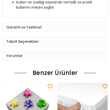
Kullan-at özelliği sayesinde temizlik ve pratik
kullanım imkanı sağlar.
Garanti ve Teslimat
Taksit Seçenekleri
Yorumlar
Benzer Ürünler