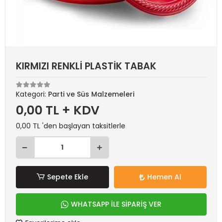
KIRMIZI RENKLİ PLASTİK TABAK
Kategori:
Parti ve Süs Malzemeleri
0,00 TL + KDV
0,00 TL 'den başlayan taksitlerle
Sepete Ekle
Hemen Al
WHATSAPP İLE SİPARİŞ VER