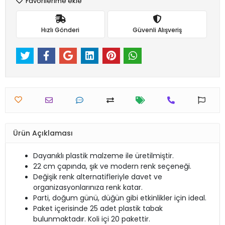
Favorilerime ekle
Hızlı Gönderi
Güvenli Alışveriş
Ürün Açıklaması
Dayanıklı plastik malzeme ile üretilmiştir.
22 cm çapında, şık ve modern renk seçeneği.
Değişik renk alternatifleriyle davet ve
organizasyonlarınıza renk katar.
Parti, doğum günü, düğün gibi etkinlikler için ideal.
Paket içerisinde 25 adet plastik tabak
bulunmaktadır. Koli içi 20 pakettir.