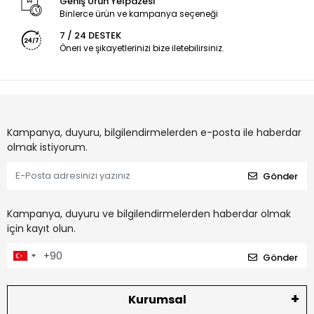
Geniş Ürün Yelpazesi
Binlerce ürün ve kampanya seçeneği
7 / 24 DESTEK
Öneri ve şikayetlerinizi bize iletebilirsiniz.
Kampanya, duyuru, bilgilendirmelerden e-posta ile haberdar
olmak istiyorum.
Gönder
Kampanya, duyuru ve bilgilendirmelerden haberdar olmak
için kayıt olun.
Gönder
Kurumsal