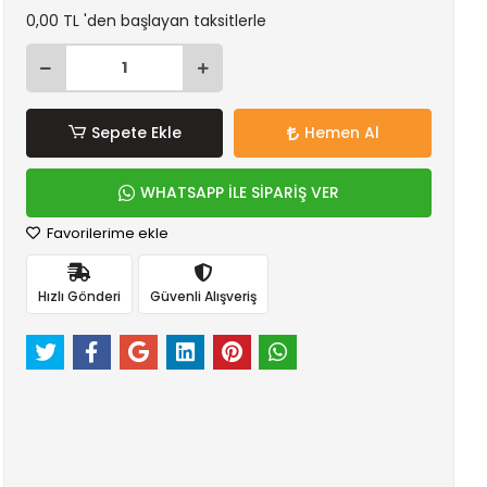
0,00 TL 'den başlayan taksitlerle
Sepete Ekle
Hemen Al
WHATSAPP İLE SİPARİŞ VER
Favorilerime ekle
Hızlı Gönderi
Güvenli Alışveriş