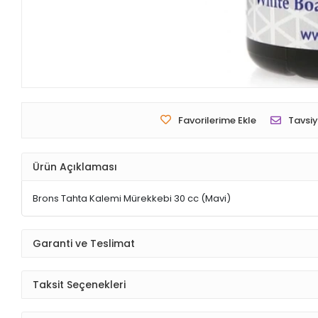
Favorilerime Ekle
Tavsiy
Ürün Açıklaması
Brons Tahta Kalemi Mürekkebi 30 cc (Mavi)
Garanti ve Teslimat
Taksit Seçenekleri