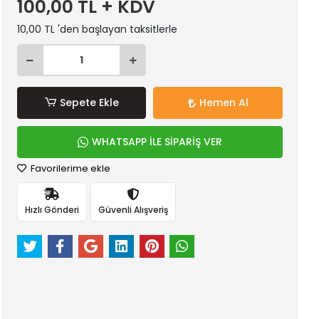
100,00 TL + KDV
10,00 TL 'den başlayan taksitlerle
Sepete Ekle
Hemen Al
WHATSAPP İLE SİPARİŞ VER
Favorilerime ekle
Hızlı Gönderi
Güvenli Alışveriş