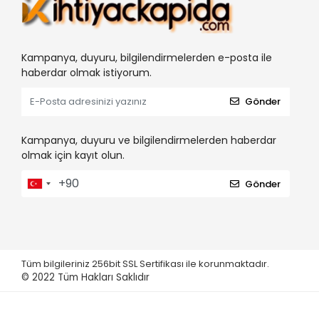
Kampanya, duyuru, bilgilendirmelerden e-posta ile
haberdar olmak istiyorum.
Gönder
Kampanya, duyuru ve bilgilendirmelerden haberdar
olmak için kayıt olun.
Gönder
Tüm bilgileriniz 256bit SSL Sertifikası ile korunmaktadır.
© 2022
Tüm Hakları Saklıdır