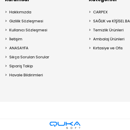
Hakkımızda
CARPEX
Gizlilik Sözleşmesi
SAĞLIK ve KİŞİSEL B
Kullanıcı Sözleşmesi
Temizlik Ürünleri
İletişim
Ambalaj Ürünleri
ANASAYFA
Kırtasiye ve Ofis
Sıkça Sorulan Sorular
Sipariş Takip
Havale Bildirimleri