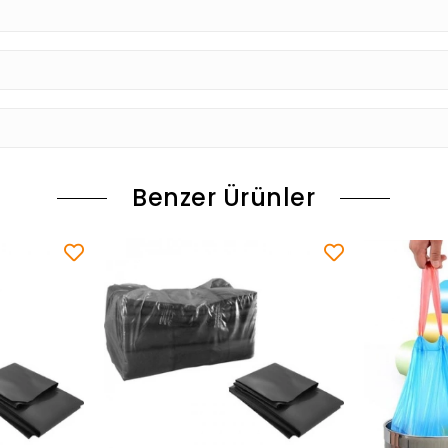
Benzer Ürünler