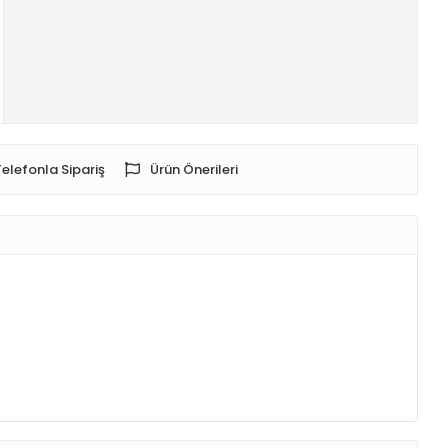
Telefonla Sipariş
Ürün Önerileri