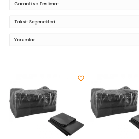
Garanti ve Teslimat
Taksit Seçenekleri
Yorumlar