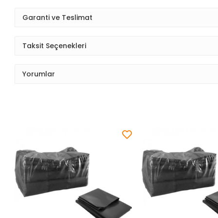
Garanti ve Teslimat
Taksit Seçenekleri
Yorumlar