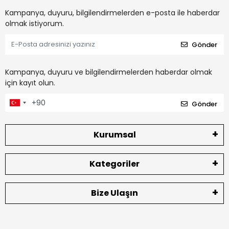
Kampanya, duyuru, bilgilendirmelerden e-posta ile haberdar
olmak istiyorum.
Gönder
Kampanya, duyuru ve bilgilendirmelerden haberdar olmak
için kayıt olun.
Gönder
Kurumsal
Kategoriler
Bize Ulaşın