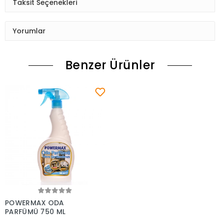
Taksit Seçenekleri
Yorumlar
Benzer Ürünler
Sepete Ekle
POWERMAX ODA
PARFÜMÜ 750 ML