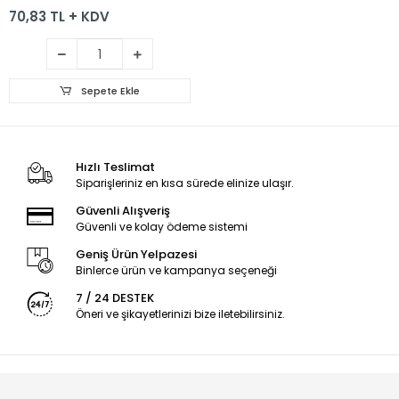
70,83 TL + KDV
Sepete Ekle
Hızlı Teslimat
Siparişleriniz en kısa sürede elinize ulaşır.
Güvenli Alışveriş
Güvenli ve kolay ödeme sistemi
Geniş Ürün Yelpazesi
Binlerce ürün ve kampanya seçeneği
7 / 24 DESTEK
Öneri ve şikayetlerinizi bize iletebilirsiniz.