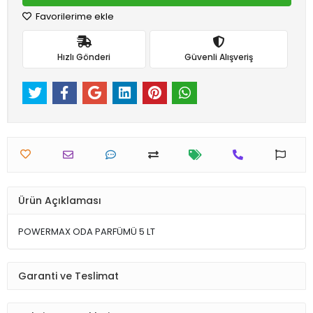
Favorilerime ekle
Hızlı Gönderi
Güvenli Alışveriş
Ürün Açıklaması
POWERMAX ODA PARFÜMÜ 5 LT
Garanti ve Teslimat