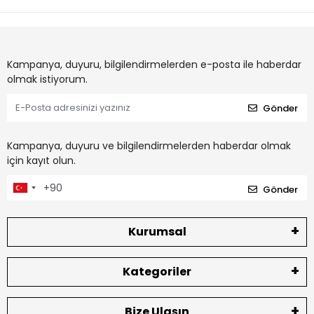
Kampanya, duyuru, bilgilendirmelerden e-posta ile haberdar
olmak istiyorum.
Gönder
Kampanya, duyuru ve bilgilendirmelerden haberdar olmak
için kayıt olun.
Gönder
Kurumsal
Kategoriler
Bize Ulaşın