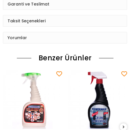
Garanti ve Teslimat
Taksit Seçenekleri
Yorumlar
Benzer Ürünler