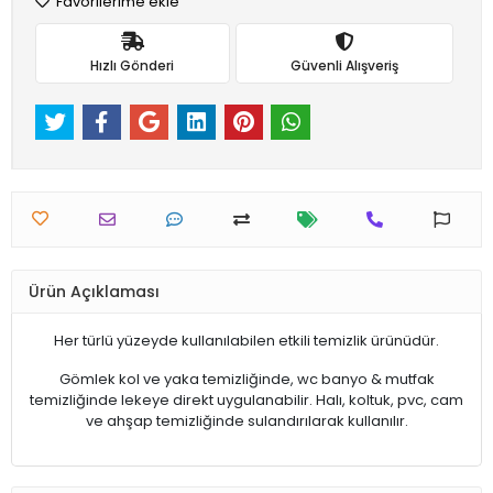
Favorilerime ekle
Hızlı Gönderi
Güvenli Alışveriş
Ürün Açıklaması
Her türlü yüzeyde kullanılabilen etkili temizlik ürünüdür.
Gömlek kol ve yaka temizliğinde, wc banyo & mutfak
temizliğinde lekeye direkt uygulanabilir. Halı, koltuk, pvc, cam
ve ahşap temizliğinde sulandırılarak kullanılır.