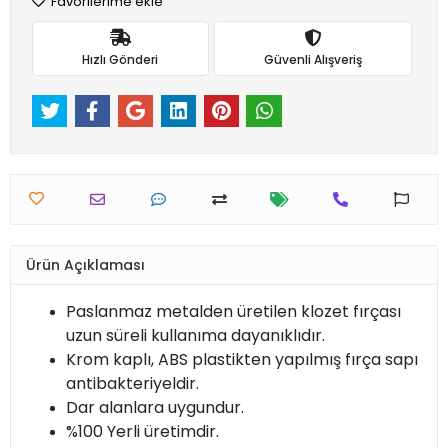
Favorilerime ekle
Hızlı Gönderi
Güvenli Alışveriş
Ürün Açıklaması
Paslanmaz metalden üretilen klozet fırçası
uzun süreli kullanıma dayanıklıdır.
Krom kaplı, ABS plastikten yapılmış fırça sapı
antibakteriyeldir.
Dar alanlara uygundur.
%100 Yerli üretimdir.