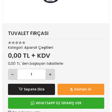
TUVALET FIRÇASI
Kategori:
Aparat Çeşitleri
0,00 TL + KDV
0,00 TL 'den başlayan taksitlerle
Sepete Ekle
Hemen Al
WHATSAPP İLE SİPARİŞ VER