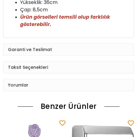
Yükseklik: 36cm
Çap: 8,5cm
Ürün görselleri temsili olup farklılık
gösterebilir.
Garanti ve Teslimat
Taksit Seçenekleri
Yorumlar
Benzer Ürünler