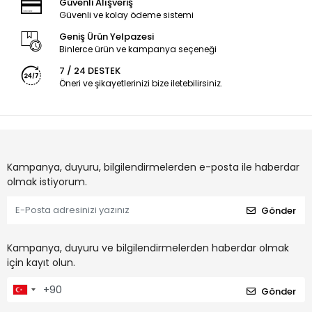
Güvenli Alışveriş
Güvenli ve kolay ödeme sistemi
Geniş Ürün Yelpazesi
Binlerce ürün ve kampanya seçeneği
7 / 24 DESTEK
Öneri ve şikayetlerinizi bize iletebilirsiniz.
Kampanya, duyuru, bilgilendirmelerden e-posta ile haberdar
olmak istiyorum.
Gönder
Kampanya, duyuru ve bilgilendirmelerden haberdar olmak
için kayıt olun.
Gönder