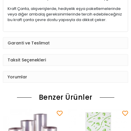
Kraft Çanta, alışverişlerde, hediyelik eşya paketlemelerinde
veya diğer ambalaj gereksinimlerinde tercih edebileceğiniz
bu kraft çanta çevre dostu yapısıyla da dikkat çeker.
Garanti ve Teslimat
Taksit Seçenekleri
Yorumlar
Benzer Ürünler