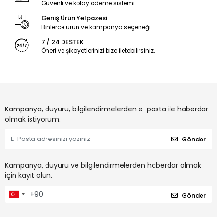
Güvenli ve kolay ödeme sistemi
Geniş Ürün Yelpazesi
Binlerce ürün ve kampanya seçeneği
7 / 24 DESTEK
Öneri ve şikayetlerinizi bize iletebilirsiniz.
Kampanya, duyuru, bilgilendirmelerden e-posta ile haberdar
olmak istiyorum.
Gönder
Kampanya, duyuru ve bilgilendirmelerden haberdar olmak
için kayıt olun.
Gönder