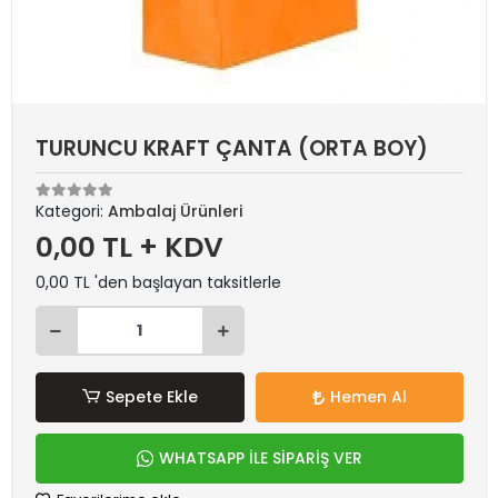
TURUNCU KRAFT ÇANTA (ORTA BOY)
Kategori:
Ambalaj Ürünleri
0,00 TL + KDV
0,00 TL 'den başlayan taksitlerle
Sepete Ekle
Hemen Al
WHATSAPP İLE SİPARİŞ VER