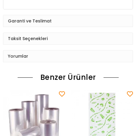
Garanti ve Teslimat
Taksit Seçenekleri
Yorumlar
Benzer Ürünler