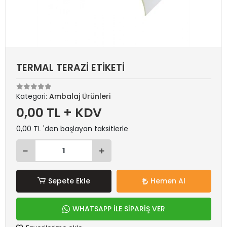
TERMAL TERAZİ ETİKETİ
Kategori:
Ambalaj Ürünleri
0,00 TL + KDV
0,00 TL 'den başlayan taksitlerle
Sepete Ekle
Hemen Al
WHATSAPP İLE SİPARİŞ VER