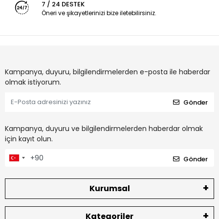
7 / 24 DESTEK
Öneri ve şikayetlerinizi bize iletebilirsiniz.
Kampanya, duyuru, bilgilendirmelerden e-posta ile haberdar
olmak istiyorum.
Gönder
Kampanya, duyuru ve bilgilendirmelerden haberdar olmak
için kayıt olun.
Gönder
Kurumsal
Kategoriler