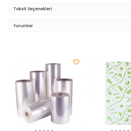
Taksit Seçenekleri
Yorumlar