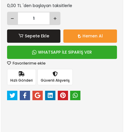
0,00 TL 'den başlayan taksitlerle
Sepete Ekle
Hemen Al
WHATSAPP İLE SİPARİŞ VER
Favorilerime ekle
Hızlı Gönderi
Güvenli Alışveriş