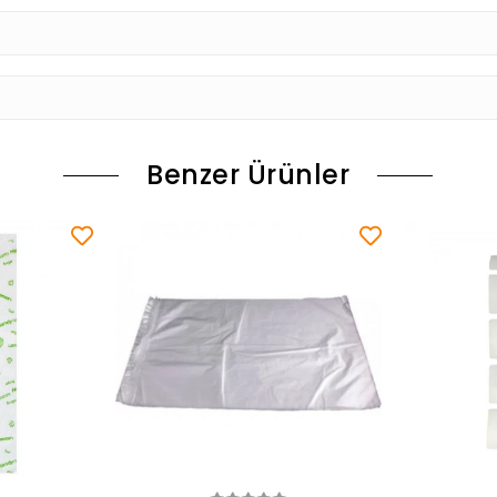
Benzer Ürünler