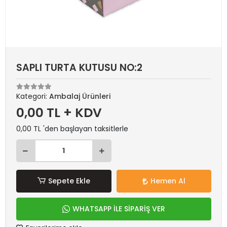
SAPLI TURTA KUTUSU NO:2
Kategori:
Ambalaj Ürünleri
0,00 TL + KDV
0,00 TL 'den başlayan taksitlerle
Sepete Ekle
Hemen Al
WHATSAPP İLE SİPARİŞ VER