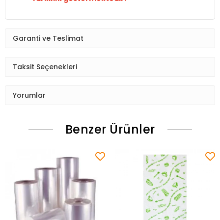
Garanti ve Teslimat
Taksit Seçenekleri
Yorumlar
Benzer Ürünler