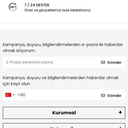
7 / 24 DESTEK
Öneri ve şikayetlerinizi bize iletebilirsiniz.
Kampanya, duyuru, bilgilendirmelerden e-posta ile haberdar
olmak istiyorum.
Gönder
Kampanya, duyuru ve bilgilendirmelerden haberdar olmak
için kayıt olun.
Gönder
Kurumsal