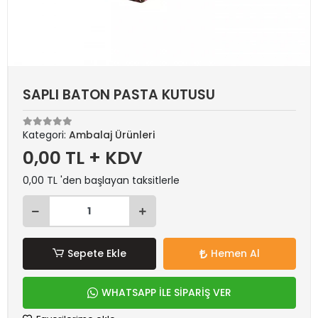
SAPLI BATON PASTA KUTUSU
Kategori:
Ambalaj Ürünleri
0,00 TL + KDV
0,00 TL 'den başlayan taksitlerle
Sepete Ekle
Hemen Al
WHATSAPP İLE SİPARİŞ VER