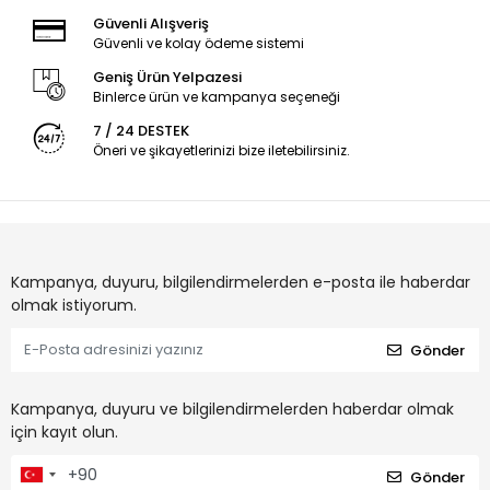
Güvenli Alışveriş
Güvenli ve kolay ödeme sistemi
Geniş Ürün Yelpazesi
Binlerce ürün ve kampanya seçeneği
7 / 24 DESTEK
Öneri ve şikayetlerinizi bize iletebilirsiniz.
Kampanya, duyuru, bilgilendirmelerden e-posta ile haberdar
olmak istiyorum.
Gönder
Kampanya, duyuru ve bilgilendirmelerden haberdar olmak
için kayıt olun.
Gönder