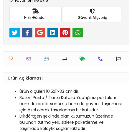
Favorilerime ekle
Hızlı Gönderi
Güvenli Alışveriş
Ürün Açıklaması
Ürün ölçüleri 10.5x11x33 cm.dir.
Baton Pasta / Turta Kutusu Yaptığınız pastaların
hem dekoratif sunumu hem de güvenli taşınması
için özel olarak tasarlanmış bir kutudur
Dikdörtgen şeklinde olan kutumuzun üzerinde
bulunan tutma yeri, sizlere paketleme ve
taşımada kolaylık sağlamaktadır